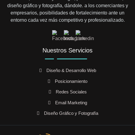
diseño gráfico y fotografía, dándole. a los comerciantes y
empresarios, posibilidades de fortalecimiento ante un
entorno cada vez más competitivo y profesionalizado.
Nuestros Servicios
Diseño & Desarrollo Web
Posicionamiento
Redes Sociales
Email Marketing
Diseño Gráfico y Fotografía