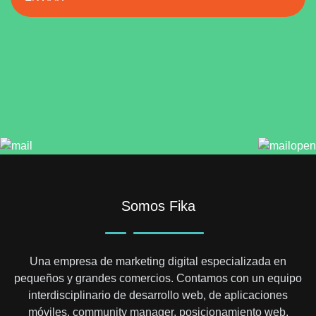
Somos Fika
Una empresa de marketing digital especializada en
pequeños y grandes comercios. Contamos con un equipo
interdisciplinario de desarrollo web, de aplicaciones
móviles, community manager, posicionamiento web,