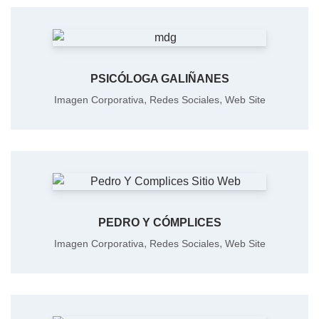
PSICÓLOGA GALIÑANES
,
,
Imagen Corporativa
Redes Sociales
Web Site
PEDRO Y CÓMPLICES
,
,
Imagen Corporativa
Redes Sociales
Web Site